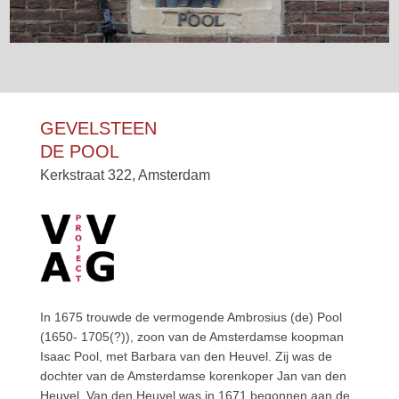
GEVELSTEEN
DE POOL
Kerkstraat 322, Amsterdam
In 1675 trouwde de vermogende Ambrosius (de) Pool
(1650- 1705(?)), zoon van de Amsterdamse koopman
Isaac Pool, met Barbara van den Heuvel. Zij was de
dochter van de Amsterdamse korenkoper Jan van den
Heuvel. Van den Heuvel was in 1671 begonnen aan de