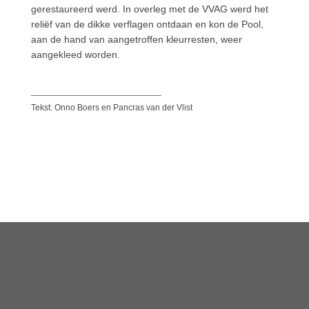
gerestaureerd werd. In overleg met de VVAG werd het
reliëf van de dikke verflagen ontdaan en kon de Pool,
aan de hand van aangetroffen kleurresten, weer
aangekleed worden.
___________________________
Tekst: Onno Boers en Pancras van der Vlist