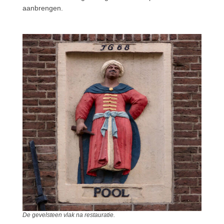
aanbrengen.
De gevelsteen vlak na restauratie.