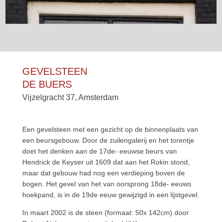
GEVELSTEEN
DE BUERS
Vijzelgracht 37, Amsterdam
Een gevelsteen met een gezicht op de binnenplaats van
een beursgebouw. Door de zuilengalerij en het torentje
doet het denken aan de 17de- eeuwse beurs van
Hendrick de Keyser uit 1609 dat aan het Rokin stond,
maar dat gebouw had nog een verdieping boven de
bogen. Het gevel van het van oorsprong 18de- eeuws
hoekpand, is in de 19de eeuw gewijzigd in een lijstgevel.
In maart 2002 is de steen (formaat: 50x 142cm) door