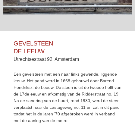
GEVELSTEEN
DE LEEUW
Utrechtsestraat 92, Amsterdam
Een gevelsteen met een naar links gewende, liggende
leeuw. Het pand werd in 1668 gebouwd door Barend
Hendriksz. de Leeuw. De steen is uit de tweede helft van
de 17de eeuw en afkomstig van de Ridderstraat no. 19.
Na de sanering van de buurt, rond 1930, werd de steen
verplaatst naar de Lastageweg no. 11 en zat in dit pand
totdat het in de jaren '70 afgebroken werd in verband
met de aanleg van de metro.