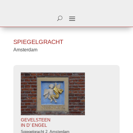
SPIEGELGRACHT
Amsterdam
GEVELSTEEN
IN D' ENGEL
Spiegelgracht 2, Amsterdam