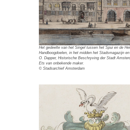
Het gedeelte van het Singel tussen het Spui en de Hei
Handboogdoelen, in het midden het Stadsmagazijn en 
O. Dapper, Historische Beschryving der Stadt Amster
Ets van onbekende maker.
© Stadsarchief Amsterdam