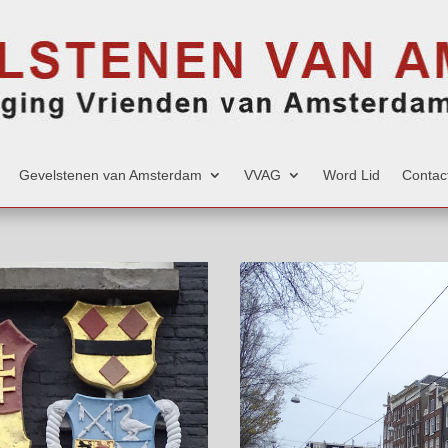
Gevelstenen van Amsterdam
VVAG
Word Lid
Contac