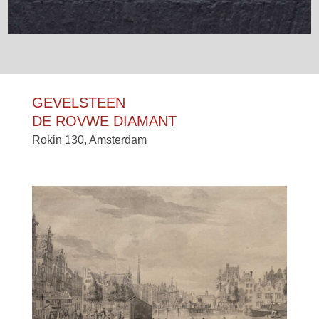
GEVELSTEEN
DE ROVWE DIAMANT
Rokin 130, Amsterdam