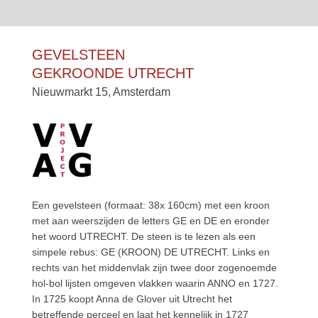
GEVELSTEEN
GEKROONDE UTRECHT
Nieuwmarkt 15, Amsterdam
Een gevelsteen (formaat: 38x 160cm) met een kroon
met aan weerszijden de letters GE en DE en eronder
het woord UTRECHT. De steen is te lezen als een
simpele rebus: GE (KROON) DE UTRECHT. Links en
rechts van het middenvlak zijn twee door zogenoemde
hol-bol lijsten omgeven vlakken waarin ANNO en 1727.
In 1725 koopt Anna de Glover uit Utrecht het
betreffende perceel en laat het kennelijk in 1727