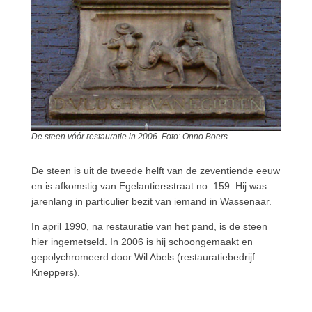
De steen vóór restauratie in 2006. Foto: Onno Boers
De steen is uit de tweede helft van de zeventiende eeuw
en is afkomstig van Egelantiersstraat no. 159. Hij was
jarenlang in particulier bezit van iemand in Wassenaar.
In april 1990, na restauratie van het pand, is de steen
hier ingemetseld. In 2006 is hij schoongemaakt en
gepolychromeerd door Wil Abels (restauratiebedrijf
Kneppers).