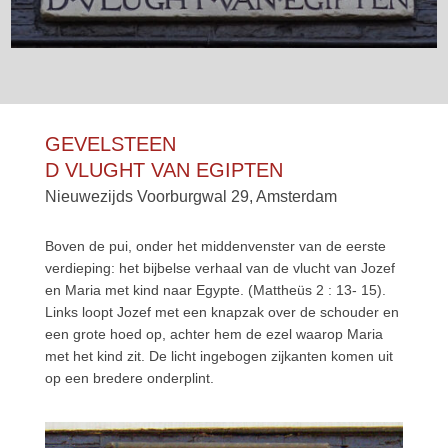
GEVELSTEEN
D VLUGHT VAN EGIPTEN
Nieuwezijds Voorburgwal 29, Amsterdam
Boven de pui, onder het middenvenster van de eerste
verdieping: het bijbelse verhaal van de vlucht van Jozef
en Maria met kind naar Egypte. (Mattheüs 2 : 13- 15).
Links loopt Jozef met een knapzak over de schouder en
een grote hoed op, achter hem de ezel waarop Maria
met het kind zit. De licht ingebogen zijkanten komen uit
op een bredere onderplint.