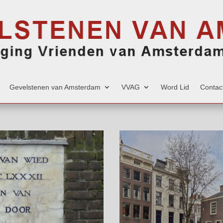
Gevelstenen van Amsterdam
VVAG
Word Lid
Contac