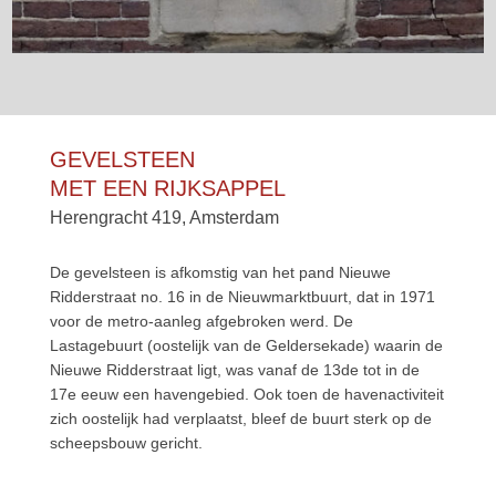
GEVELSTEEN
MET EEN RIJKSAPPEL
Herengracht 419, Amsterdam
De gevelsteen is afkomstig van het pand Nieuwe
Ridderstraat no. 16 in de Nieuwmarktbuurt, dat in 1971
voor de metro-aanleg afgebroken werd. De
Lastagebuurt (oostelijk van de Geldersekade) waarin de
Nieuwe Ridderstraat ligt, was vanaf de 13de tot in de
17e eeuw een havengebied. Ook toen de havenactiviteit
zich oostelijk had verplaatst, bleef de buurt sterk op de
scheepsbouw gericht.