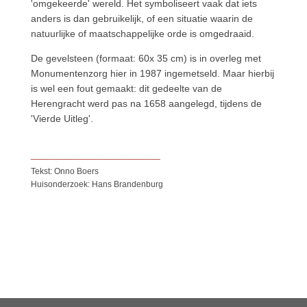
'omgekeerde' wereld. Het symboliseert vaak dat iets
anders is dan gebruikelijk, of een situatie waarin de
natuurlijke of maatschappelijke orde is omgedraaid.
De gevelsteen (formaat: 60x 35 cm) is in overleg met
Monumentenzorg hier in 1987 ingemetseld. Maar hierbij
is wel een fout gemaakt: dit gedeelte van de
Herengracht werd pas na 1658 aangelegd, tijdens de
'Vierde Uitleg'.
___________________________
Tekst: Onno Boers
Huisonderzoek: Hans Brandenburg