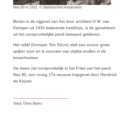
Nes 85 in 1931. © Stadsarchief Amsterdam
Boven in de zijgevel van het door architect H.W. van
Kempen uit 1933 daterende hoekhuis, is de gevelsteen
uit het oorspronkelijke pand bewaard gebleven.
Het reliëf (formaat: 50x 50cm) stelt een enorm grote
spijker voor en is voorzien van vlakke krullen in de
bovenhoeken.
De steen zat oorspronkelijk in het Fries van het pand
Nes 85, een vroeg 17e eeuwse trapgevel door Hendrick
de Keyser.
___________________________
Tekst: Onno Boers