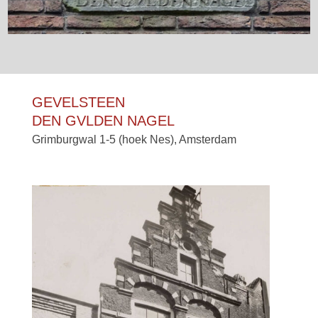
GEVELSTEEN
DEN GVLDEN NAGEL
Grimburgwal 1-5 (hoek Nes), Amsterdam